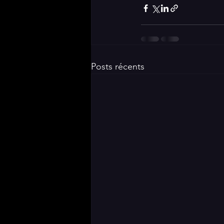
Posts récents