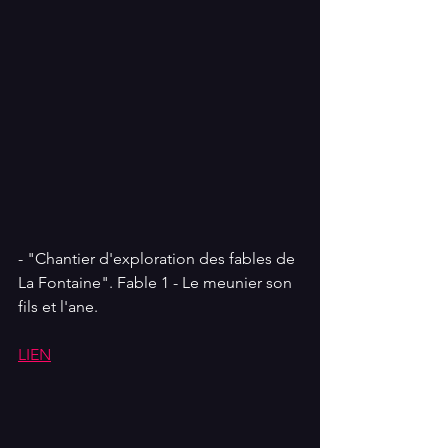
- "Chantier d'exploration des fables de 
La Fontaine". Fable 1 - Le meunier son 
fils et l'ane.
LIEN