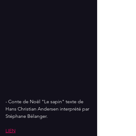
- Conte de Noël "Le sapin" texte de 
Hans Christian Andersen interprété par 
Stéphane Bélanger.
LIEN