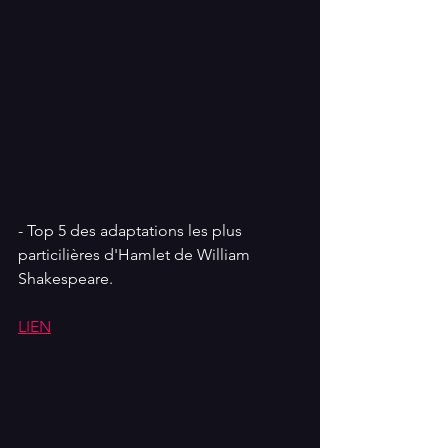
- Top 5 des adaptations les plus 
particilières d'Hamlet de William 
Shakespeare.
LIEN