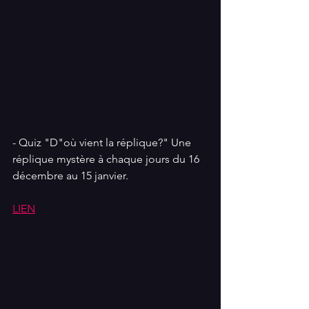
- Quiz "D"où vient la réplique?" Une 
réplique mystère à chaque jours du 16 
décembre au 15 janvier.
LIEN