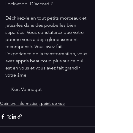
Lockwood. D'accord ?
Déchirez-le en tout petits morceaux et 
jetez-les dans des poubelles bien 
séparées. Vous constaterez que votre 
poème vous a déjà glorieusement 
récompensé. Vous avez fait 
l'expérience de la transformation, vous 
avez appris beaucoup plus sur ce qui 
est en vous et vous avez fait grandir 
votre âme.
— Kurt Vonnegut
Opinion, information, point de vue