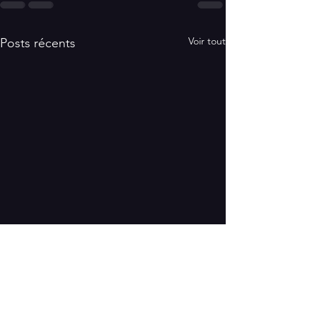
Voir tout
Posts récents