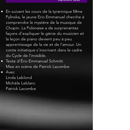
En suivant les cours de la tyrannique Mme
Pylinska, le jeune Eric-Emmanuel cherche à
comprendre le mystère de la musique de
Chopin. La Polonaise a de surprenantes
façons d’expliquer le génie du musicien et
la leçon de piano devient peu à peu
apprentissage de la vie et de l’amour. Un
conte initiatique s'inscrivant dans le cadre
du Cycle de l’invisible.
Texte d'Éric-Emmanuel Schmitt
Mise en scène de Patrick Lacombe
Avec
Linda Leblond
Michèle Leblanc
Patrick Lacombe