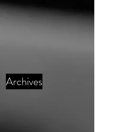
Archives