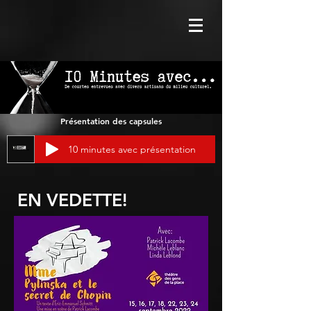
Présentation des capsules
10 minutes avec présentation
EN VEDETTE!