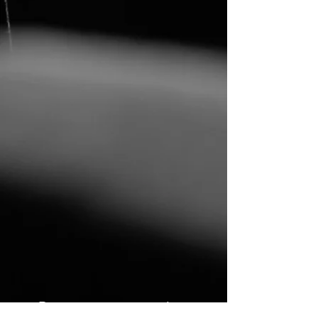
Pour nous joindre