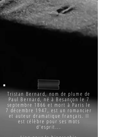
Tristan Bernard, nom de plume de
Paul Bernard, né à Besançon le 7
septembre 1866 et mort à Paris le
7 décembre 1947, est un romancier
et auteur dramatique français. Il
est célèbre pour ses mots
d'esprit...