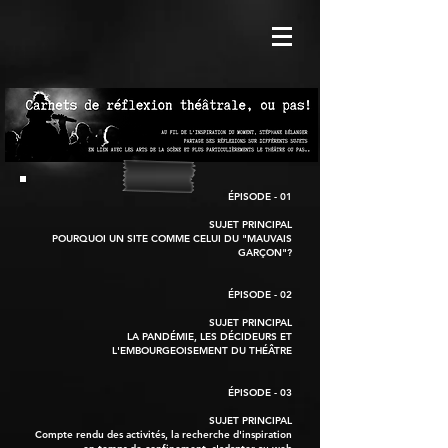
ÉPISODE - 01
SUJET PRINCIPAL
POURQUOI UN SITE COMME CELUI DU "MAUVAIS
GARÇON"?
ÉPISODE - 02
SUJET PRINCIPAL
LA PANDÉMIE, LES DÉCIDEURS ET
L'EMBOURGEOISEMENT DU THÉÂTRE
ÉPISODE - 03
SUJET PRINCIPAL
Compte rendu des activités, la recherche d'inspiration