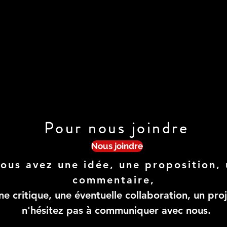
Pour nous joindre
Nous joindre
ous avez une idée, une proposition, 
commentaire,
ne critique, une éventuelle collaboration, un proj
n'hésitez pas à communiquer avec nous.