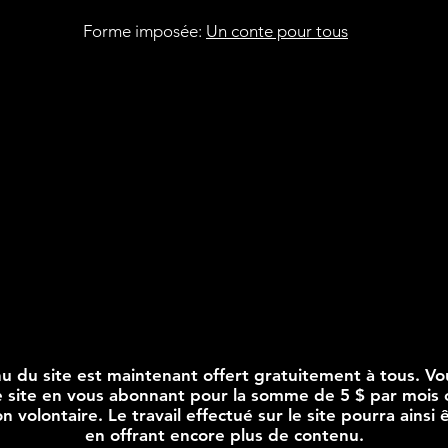
Forme imposée:
Un conte pour tous
u du site est maintenant offert gratuitement à tous. V
le site en vous abonnant pour la somme de 5 $ par mois 
n volontaire. Le travail effectué sur le site pourra ainsi 
en offrant encore plus de contenu.