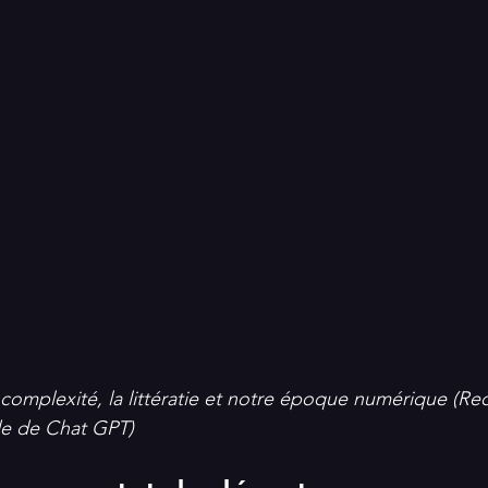
la complexité, la littératie et notre époque numérique (Re
ide de Chat GPT)