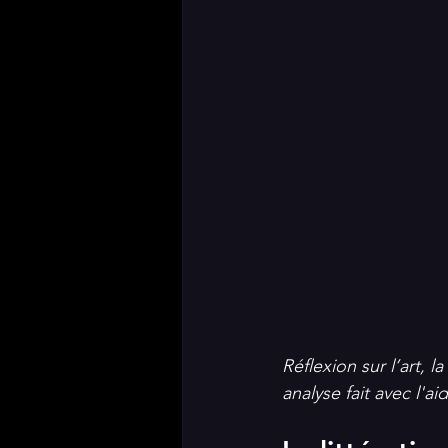
Réflexion sur l’art, 
analyse fait avec l'a