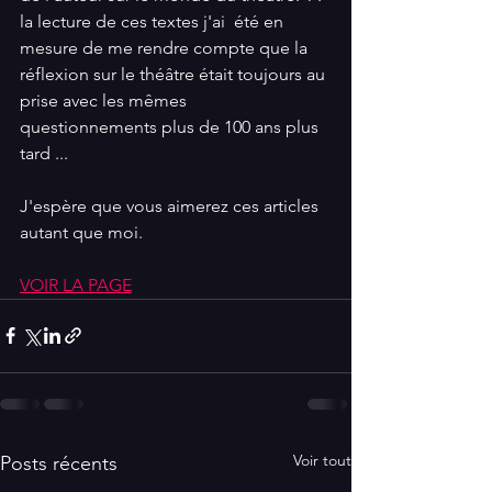
la lecture de ces textes j'ai  été en 
mesure de me rendre compte que la 
réflexion sur le théâtre était toujours au 
prise avec les mêmes 
questionnements plus de 100 ans plus 
tard ...
J'espère que vous aimerez ces articles 
autant que moi.
VOIR LA PAGE
Voir tout
Posts récents