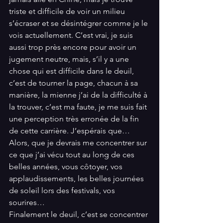
triste et difficile de voir un milieu 
s’écraser et se désintégrer comme je le 
vois actuellement. C’est vrai, je suis 
aussi trop près encore pour avoir un 
jugement neutre, mais, s’il y a une 
chose qui est difficile dans le deuil, 
c’est de tourner la page, chacun à sa 
manière, la mienne j’ai de la difficulté à 
la trouver, c’est ma faute, je me suis fait 
une perception très erronée de la fin 
de cette carrière. J’espérais que… 
Alors, que je devrais me concentrer sur 
ce que j’ai vécu tout au long de ces 
belles années, vous côtoyer, vos 
applaudissements, les belles journées 
de soleil lors des festivals, vos 
sourires… 
Finalement le deuil, c’est se concentrer 