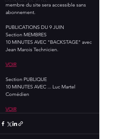
EXERCICES DE STYLE
membre du site sera accessible sans 
abonnement.
PUBLICATIONS DU 9 JUIN
Section MEMBRES
10 MINUTES AVEC "BACKSTAGE" avec 
Jean Marois Technicien.
VOIR
Section PUBLIQUE
10 MINUTES AVEC ... Luc Martel 
Comédien
VOIR