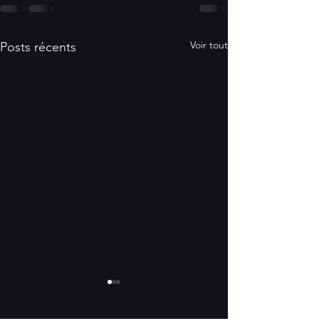
Voir tout
Posts récents